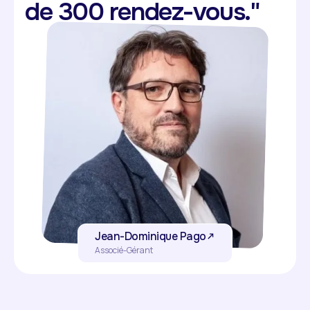
de 300 rendez-vous."
Jean-Dominique Pago
Associé-Gérant