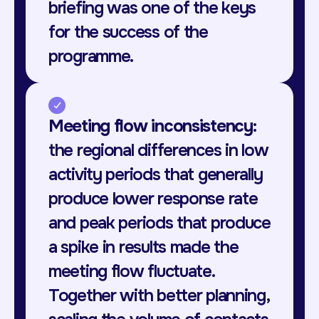
briefing was one of the keys
for the success of the
programme.
Meeting flow inconsistency
:
the regional differences in low
activity periods that generally
produce lower response rate
and peak periods that produce
a spike in results made the
meeting flow fluctuate.
Together with better planning,