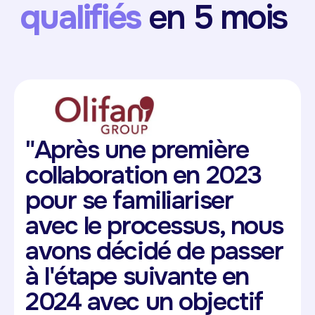
qualifiés
en 5 mois
"Après une première
collaboration en 2023
pour se familiariser
avec le processus, nous
avons décidé de passer
à l'étape suivante en
2024 avec un objectif