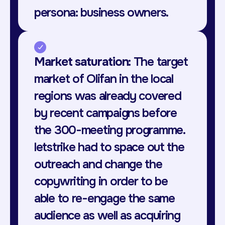
persona: business owners.
Market saturation:
The target
market of Olifan in the local
regions was already covered
by recent campaigns before
the 300-meeting programme.
letstrike had to space out the
outreach and change the
copywriting in order to be
able to re-engage the same
audience as well as acquiring