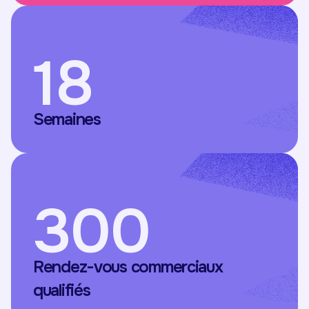
18
Semaines
300
Rendez-vous commerciaux
qualifiés