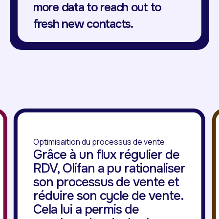
more data to reach out to
fresh new contacts.
Optimisaition du processus de vente
Grâce à un flux régulier de
RDV, Olifan a pu rationaliser
son processus de vente et
réduire son cycle de vente.
Cela lui a permis de