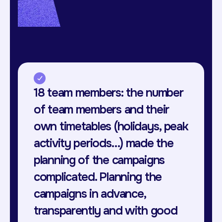
18 team members: the number
of team members and their
own timetables (holidays, peak
activity periods…) made the
planning of the campaigns
complicated. Planning the
campaigns in advance,
transparently and with good