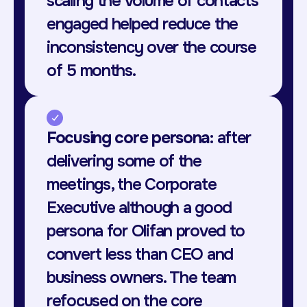
scaling the volume of contacts
engaged helped reduce the
inconsistency over the course
of 5 months.
Focusing core persona
: after
delivering some of the
meetings, the Corporate
Executive although a good
persona for Olifan proved to
convert less than CEO and
business owners. The team
refocused on the core