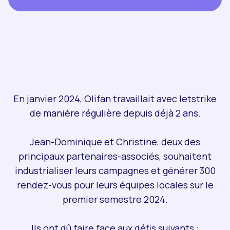
En janvier 2024, Olifan travaillait avec letstrike
de manière régulière depuis déjà 2 ans.
Jean-Dominique et Christine, deux des
principaux partenaires-associés, souhaitent
industrialiser leurs campagnes et générer 300
rendez-vous pour leurs équipes locales sur le
premier semestre 2024.
Ils ont dû faire face aux défis suivants :