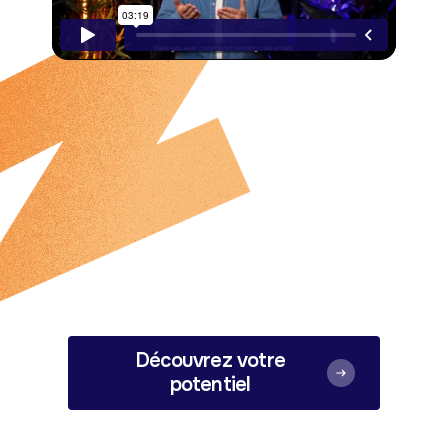
Découvrez votre
potentiel