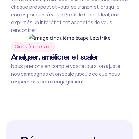
chaque prospect et vous les transmet lorsqu'ils
correspondent à votre Profil de Client Idéal, ont
exprimés un intérêt et ont acceptés de vous
rencontrer.
Cinquième étape
Analyser, améliorer et scaler
Nous prenons en compte vos retours, on ajuste
nos campagnes et on scale jusqu'à ce que nous
respections notre engagement.