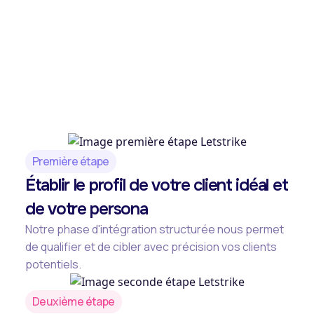
Première étape
Établir le profil de votre client idéal et
de votre persona
Notre phase d'intégration structurée nous permet
de qualifier et de cibler avec précision vos clients
potentiels.
Deuxième étape