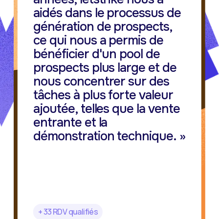
aidés dans le processus de
génération de prospects,
ce qui nous a permis de
bénéficier d'un pool de
prospects plus large et de
nous concentrer sur des
tâches à plus forte valeur
ajoutée, telles que la vente
entrante et la
démonstration technique. »
+ 33 RDV qualifiés