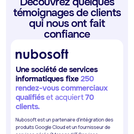
Découvrez quelques
témoignages de clients
qui nous ont fait
confiance
Une société de services
informatiques fixe
250
rendez-vous commerciaux
qualifiés
et acquiert
70
clients.
Nubosoft est un partenaire d'intégration des
produits Google Cloud et un fournisseur de