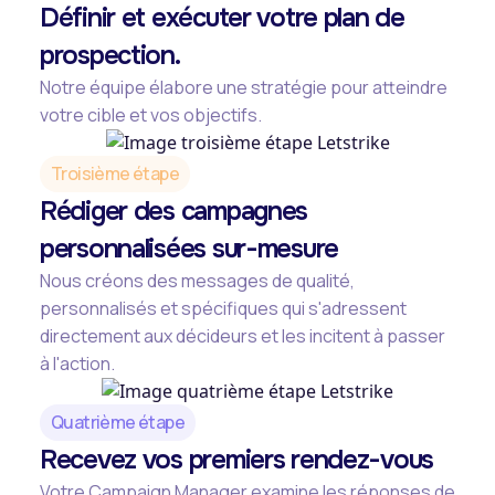
Définir et exécuter votre plan de
prospection.
Notre équipe élabore une stratégie pour atteindre
votre cible et vos objectifs.
Troisième étape
Rédiger des campagnes
personnalisées sur-mesure
Nous créons des messages de qualité,
personnalisés et spécifiques qui s'adressent
directement aux décideurs et les incitent à passer
à l'action.
Quatrième étape
Recevez vos premiers rendez-vous
Votre Campaign Manager examine les réponses de