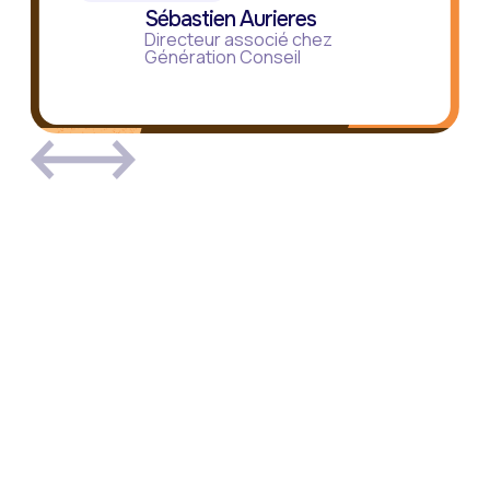
Sébastien Aurieres
Directeur associé chez
Génération Conseil